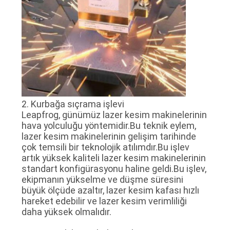
2. Kurbağa sıçrama işlevi
Leapfrog, günümüz lazer kesim makinelerinin
hava yolculuğu yöntemidir.Bu teknik eylem,
lazer kesim makinelerinin gelişim tarihinde
çok temsili bir teknolojik atılımdır.Bu işlev
artık yüksek kaliteli lazer kesim makinelerinin
standart konfigürasyonu haline geldi.Bu işlev,
ekipmanın yükselme ve düşme süresini
büyük ölçüde azaltır, lazer kesim kafası hızlı
hareket edebilir ve lazer kesim verimliliği
daha yüksek olmalıdır.