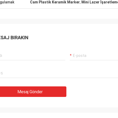
gulamak
Cam Plastik Keramik Marker
,
Mini Lazer İşaretlem
SAJ BIRAKIN
Mesaj Gönder