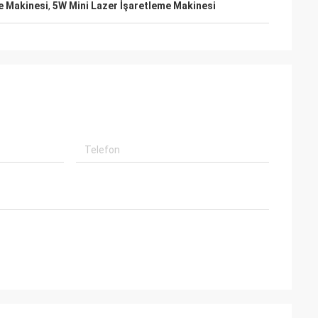
e Makinesi
,
5W Mini Lazer İşaretleme Makinesi