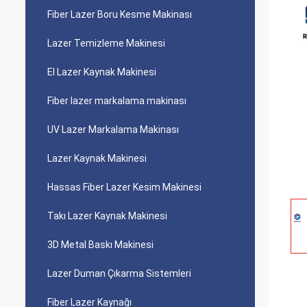
Fiber Lazer Boru Kesme Makinası
Lazer Temizleme Makinesi
El Lazer Kaynak Makinesi
Fiber lazer markalama makinası
UV Lazer Markalama Makinası
Lazer Kaynak Makinesi
Hassas Fiber Lazer Kesim Makinesi
Takı Lazer Kaynak Makinesi
3D Metal Baskı Makinesi
Lazer Duman Çıkarma Sistemleri
Fiber Lazer Kaynağı