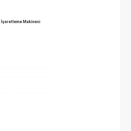
 İşaretleme Makinesi