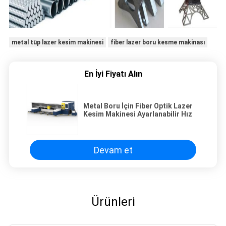
metal tüp lazer kesim makinesi
fiber lazer boru kesme makinası
En İyi Fiyatı Alın
Metal Boru İçin Fiber Optik Lazer
Kesim Makinesi Ayarlanabilir Hız
Devam et
Ürünleri