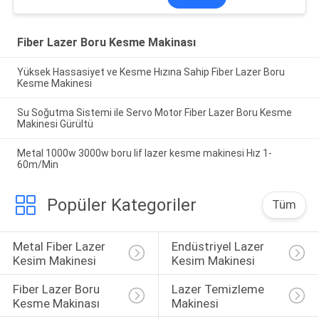
Fiber Lazer Boru Kesme Makinası
Yüksek Hassasiyet ve Kesme Hızına Sahip Fiber Lazer Boru
Kesme Makinesi
Su Soğutma Sistemi ile Servo Motor Fiber Lazer Boru Kesme
Makinesi Gürültü
Metal 1000w 3000w boru lif lazer kesme makinesi Hız 1-
60m/Min
Popüler Kategoriler
Tüm
Metal Fiber Lazer 
Endüstriyel Lazer 
Kesim Makinesi
Kesim Makinesi
Fiber Lazer Boru 
Lazer Temizleme 
Kesme Makinası
Makinesi