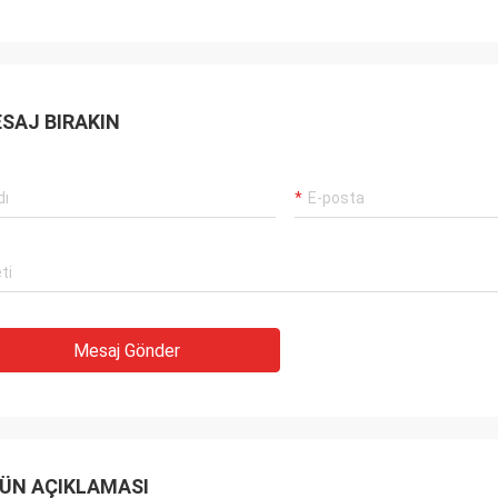
SAJ BIRAKIN
Mesaj Gönder
ÜN AÇIKLAMASI