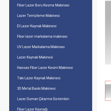
Fiber Lazer Boru Kesme Makinası
Lazer Temizleme Makinesi
El Lazer Kaynak Makinesi
Fiber lazer markalama makinası
UV Lazer Markalama Makinası
Lazer Kaynak Makinesi
Hassas Fiber Lazer Kesim Makinesi
Takı Lazer Kaynak Makinesi
3D Metal Baskı Makinesi
Lazer Duman Çıkarma Sistemleri
Fiber Lazer Kaynağı