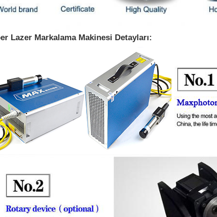
ber Lazer Markalama Makinesi Detayları: