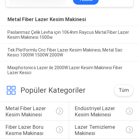
Metal Fiber Lazer Kesim Makinesi
Paslanmaz Çelik Levha için 1064nm Raycus Metal Fiber Lazer
Kesim Makinesi 1000w
Tek Platformlu Cnc Fiber Lazer Kesim Makinesi, Metal Sac
Kesici 1000W 1500W 2000W
Maxphotonics Lazer ile 2000W Lazer Kesim Makinesi Fiber
Lazer Kesici
Popüler Kategoriler
Tüm
Metal Fiber Lazer 
Endüstriyel Lazer 
Kesim Makinesi
Kesim Makinesi
Fiber Lazer Boru 
Lazer Temizleme 
Kesme Makinası
Makinesi