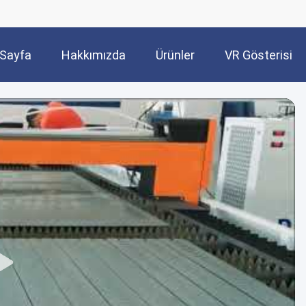
Sayfa
Hakkımızda
Ürünler
VR Gösterisi